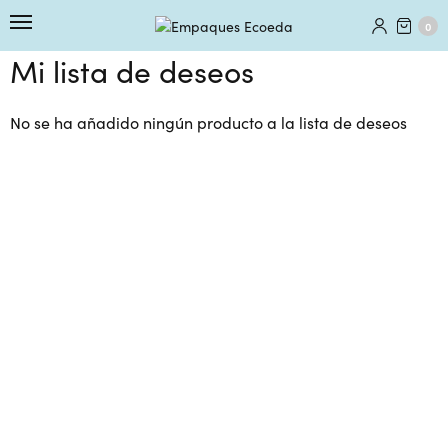
0
Mi lista de deseos
No se ha añadido ningún producto a la lista de deseos