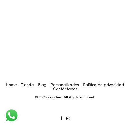
Home
Tienda
Blog
Personalizados
Política de privacidad
Contáctanos
© 2021 conecting. All Rights Reserved.