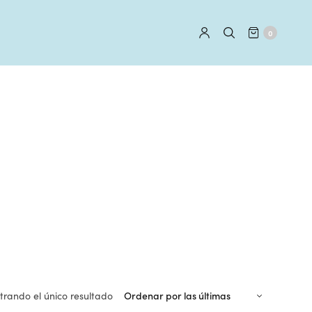
0
rando el único resultado