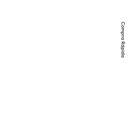
Compra Rápida