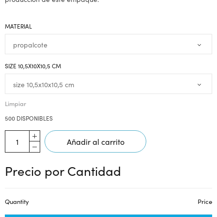
MATERIAL
SIZE 10,5X10X10,5 CM
Limpiar
500 DISPONIBLES
Añadir al carrito
Precio por Cantidad
Quantity
Price