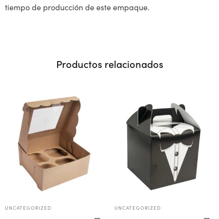
tiempo de producción de este empaque.
Productos relacionados
UNCATEGORIZED
UNCATEGORIZED