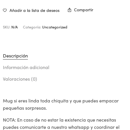
Compartir
Añadir a la lista de deseos
SKU:
N/A
Categoría:
Uncategorized
Descripción
Información adicional
Valoraciones (0)
Mug si eres linda toda chiquita y que puedes empacar
pequeñas sorpresas.
NOTA: En caso de no estar la existencia que necesitas
puedes comunicarte a nuestro whatsapp y coordinar el