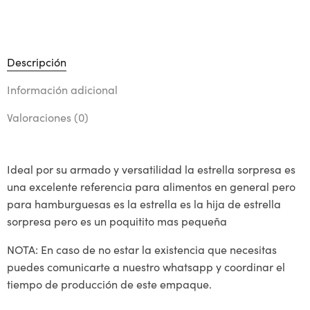
Descripción
Información adicional
Valoraciones (0)
Ideal por su armado y versatilidad la estrella sorpresa es
una excelente referencia para alimentos en general pero
para hamburguesas es la estrella es la hija de estrella
sorpresa pero es un poquitito mas pequeña
NOTA: En caso de no estar la existencia que necesitas
puedes comunicarte a nuestro whatsapp y coordinar el
tiempo de producción de este empaque.