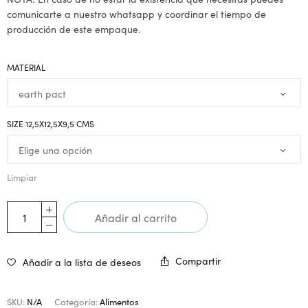
comunicarte a nuestro whatsapp y coordinar el tiempo de
producción de este empaque.
MATERIAL
SIZE 12,5X12,5X9,5 CMS
Limpiar
Añadir al carrito
Compartir
Añadir a la lista de deseos
SKU:
N/A
Categoría:
Alimentos