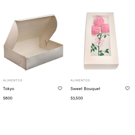
Seleccionar opciones
Seleccionar opciones
ALIMENTOS
ALIMENTOS
Tokyo
Sweet Bouquet
$
800
$
3,500
Seleccionar opciones
Seleccionar opciones