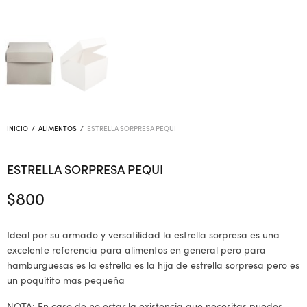
INICIO
/
ALIMENTOS
/
ESTRELLA SORPRESA PEQUI
ESTRELLA SORPRESA PEQUI
$
800
Ideal por su armado y versatilidad la estrella sorpresa es una
excelente referencia para alimentos en general pero para
hamburguesas es la estrella es la hija de estrella sorpresa pero es
un poquitito mas pequeña
NOTA: En caso de no estar la existencia que necesitas puedes