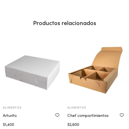
Productos relacionados
ALIMENTOS
ALIMENTOS
Arturito
Chef compartimientos
$
1,400
$
2,600