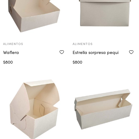
ALIMENTOS
ALIMENTOS
Waflera
Estrella sorpresa pequi
$
800
$
800
Seleccionar opciones
Seleccionar opciones