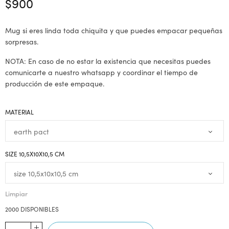
$
900
Mug si eres linda toda chiquita y que puedes empacar pequeñas
sorpresas.
NOTA: En caso de no estar la existencia que necesitas puedes
comunicarte a nuestro whatsapp y coordinar el tiempo de
producción de este empaque.
MATERIAL
SIZE 10,5X10X10,5 CM
Limpiar
2000 DISPONIBLES