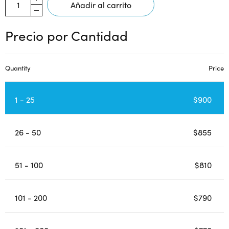
Añadir al carrito
Precio por Cantidad
Quantity
Price
1 - 25
$
900
26 - 50
$
855
51 - 100
$
810
101 - 200
$
790