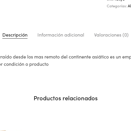
Categorías:
A
Descripción
Información adicional
Valoraciones (0)
raído desde los mas remoto del continente asiático es un e
r condición o producto
Productos relacionados