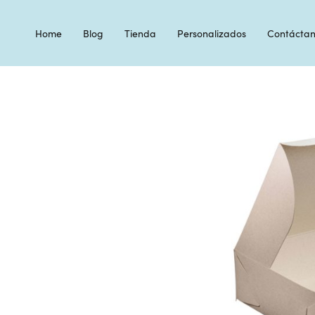
Home
Blog
Tienda
Personalizados
Contáctan