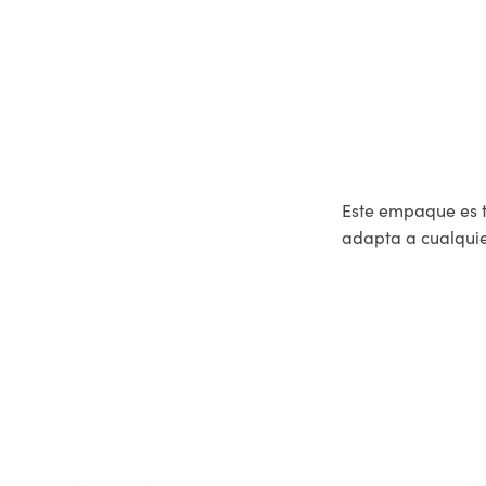
Este empaque es t
adapta a cualquie