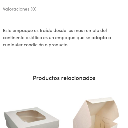
Valoraciones (0)
Este empaque es traído desde los mas remoto del
continente asiático es un empaque que se adapta a
cualquier condición o producto
Productos relacionados