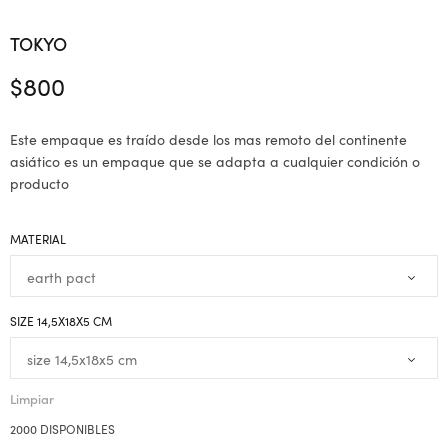
TOKYO
$
800
Este empaque es traído desde los mas remoto del continente
asiático es un empaque que se adapta a cualquier condición o
producto
MATERIAL
SIZE 14,5X18X5 CM
Limpiar
2000 DISPONIBLES