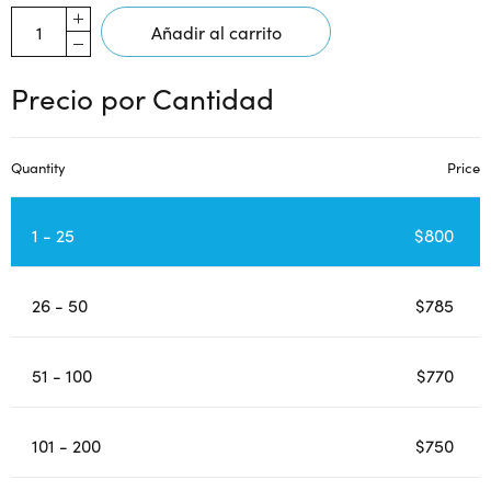
Añadir al carrito
Precio por Cantidad
Quantity
Price
1 - 25
$
800
26 - 50
$
785
51 - 100
$
770
101 - 200
$
750