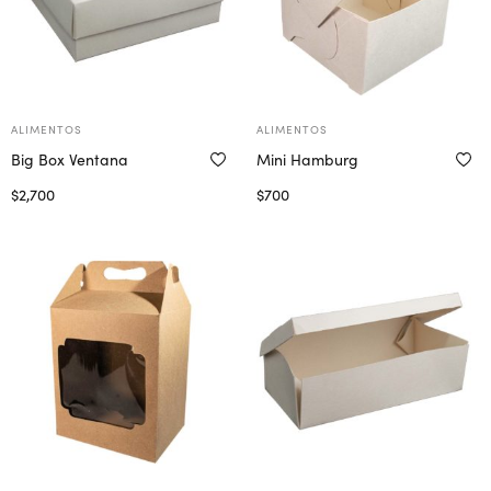
ALIMENTOS
ALIMENTOS
Big Box Ventana
Mini Hamburg
$
2,700
$
700
Seleccionar opciones
Seleccionar opciones