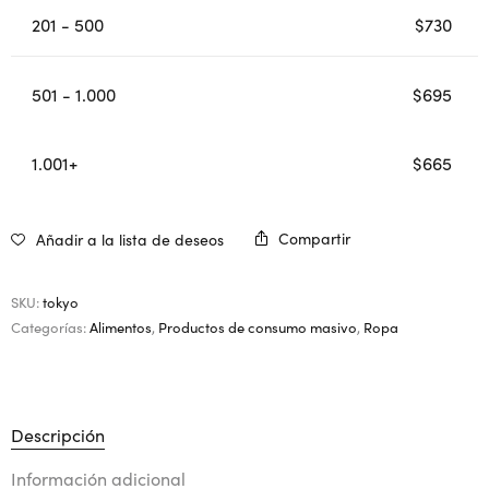
201 - 500
$
730
501 - 1.000
$
695
1.001+
$
665
Compartir
Añadir a la lista de deseos
SKU:
tokyo
Categorías:
Alimentos
,
Productos de consumo masivo
,
Ropa
Descripción
Información adicional