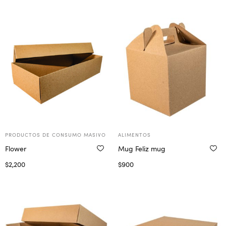
Seleccionar opciones
Seleccionar opciones
PRODUCTOS DE CONSUMO MASIVO
ALIMENTOS
Flower
Mug Feliz mug
$
2,200
$
900
Seleccionar opciones
Seleccionar opciones