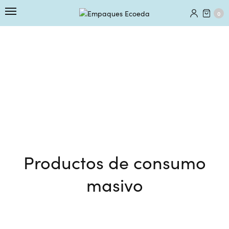
0
Productos de consumo
masivo