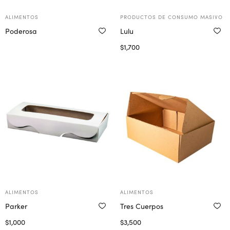
ALIMENTOS
PRODUCTOS DE CONSUMO MASIVO
Poderosa
Lulu
$
1,700
Más información
Seleccionar opciones
ALIMENTOS
ALIMENTOS
Parker
Tres Cuerpos
$
1,000
$
3,500