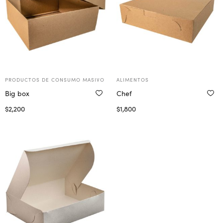
PRODUCTOS DE CONSUMO MASIVO
ALIMENTOS
Big box
Chef
$
2,200
$
1,800
Seleccionar opciones
Seleccionar opciones