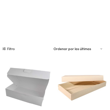
Filtro