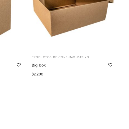
PRODUCTOS DE CONSUMO MASIVO
Big box
$
2,200
Seleccionar opciones