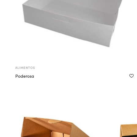
ALIMENTOS
Poderosa
Más información