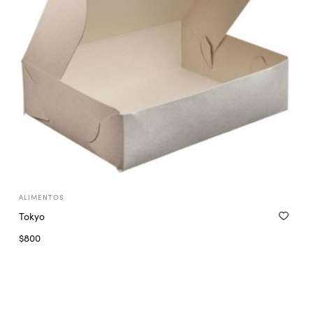
ALIMENTOS
Tokyo
$
800
Seleccionar opciones