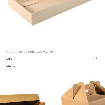
PRODUCTOS DE CONSUMO MASIVO
Lulu
$
1,700
Seleccionar opciones